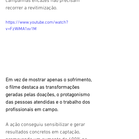
campanhas eficazes não precisam 
recorrer a revitimização.
https://www.youtube.com/watch?
v=FzWiMA1xv1M
Em vez de mostrar apenas o sofrimento, 
o filme destaca as transformações 
geradas pelas doações, o protagonismo 
das pessoas atendidas e o trabalho dos 
profissionais em campo. 
A ação conseguiu sensibilizar e gerar 
resultados concretos em captação, 