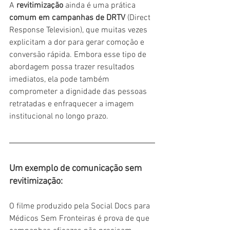
A 
revitimização 
ainda é uma prática 
comum em campanhas de DRTV
 (Direct 
Response Television), que muitas vezes 
explicitam a dor para gerar comoção e 
conversão rápida. Embora esse tipo de 
abordagem possa trazer resultados 
imediatos, ela pode também 
comprometer a dignidade das pessoas 
retratadas e enfraquecer a imagem 
institucional no longo prazo.
Um exemplo de comunicação sem 
revitimização: 
O filme produzido pela Social Docs para 
Médicos Sem Fronteiras é prova de que 