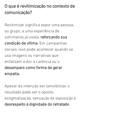
O que é revitimização no contexto de 
comunicação? 
Revitimizar significa expor uma pessoa, 
ou grupo, a uma experiência de 
sofrimento já vivida, 
reforçando sua 
condição de vítima
. Em campanhas 
sociais, isso pode acontecer quando se 
usa imagens ou narrativas que 
enfatizam a dor, a carência ou o 
desamparo como forma de gerar 
empatia. 
Apesar da intenção ser sensibilizar, o 
resultado pode ser o oposto: 
estigmatização, sensação de exposição e 
desrespeito à dignidade do retratado
. 