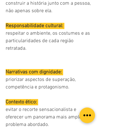
construir a história junto com a pessoa, 
não apenas sobre ela. 
Responsabilidade cultural: 
respeitar o ambiente, os costumes e as 
particularidades de cada região 
retratada. 
Narrativas com dignidade:
priorizar aspectos de superação, 
competência e protagonismo. 
Contexto ético: 
evitar o recorte sensacionalista e 
oferecer um panorama mais amplo do 
problema abordado. 