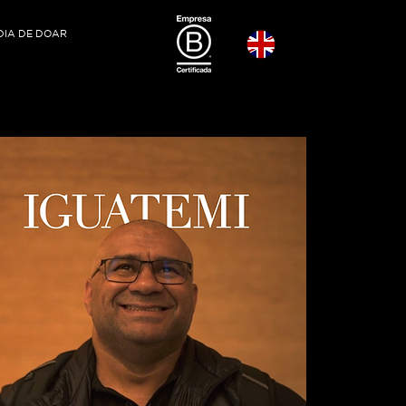
DIA DE DOAR