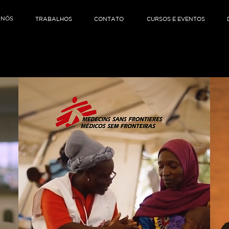
TRABALHOS
CONTATO
CURSOS E EVENTOS
 NÓS