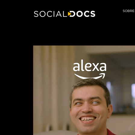
SOBRE